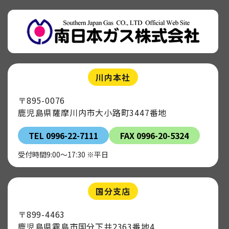
川内本社
〒895-0076
鹿児島県薩摩川内市大小路町3447番地
TEL 0996-22-7111
FAX 0996-20-5324
受付時間9:00～17:30 ※平日
国分支店
〒899-4463
鹿児島県霧島市国分下井2363番地4