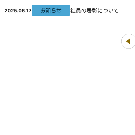
お知らせ
社員の表彰について
2025.06.17