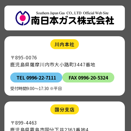
川内本社
〒895-0076
鹿児島県薩摩川内市大小路町3447番地
TEL 0996-22-7111
FAX 0996-20-5324
受付時間9:00～17:30 ※平日
国分支店
〒899-4463
鹿児島県霧島市国分下井2363番地4