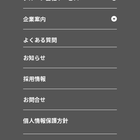
企業案内
よくある質問
お知らせ
採用情報
お問合せ
個人情報保護方針