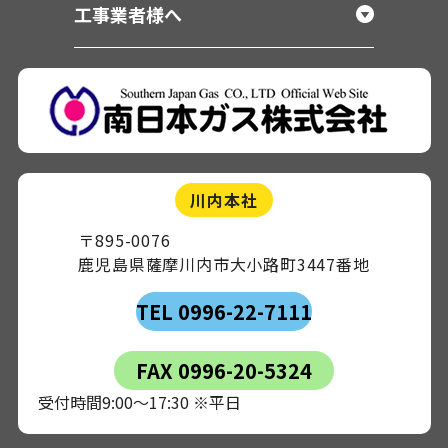
工事業者様へ
川内本社
〒895-0076
鹿児島県薩摩川内市大小路町3447番地
TEL 0996-22-7111
FAX 0996-20-5324
受付時間9:00～17:30 ※平日