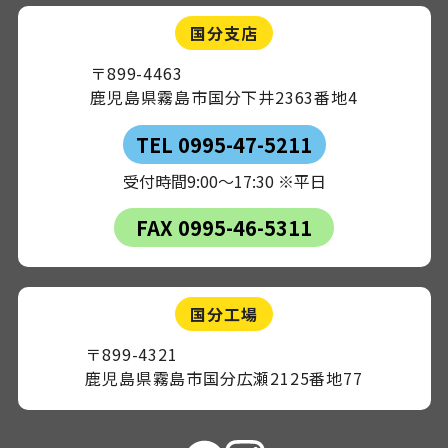
国分支店
〒899-4463
鹿児島県霧島市国分下井2363番地4
TEL 0995-47-5211
受付時間9:00～17:30 ※平日
FAX 0995-46-5311
国分工場
〒899-4321
鹿児島県霧島市国分広瀬2125番地77