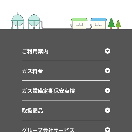
ご利用案内
ガス料金
ガス設備定期保安点検
取扱商品
グループ会社サービス