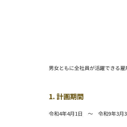
男女ともに全社員が活躍できる雇
1. 計画期間
令和4年4月1日 ～ 令和9年3月3