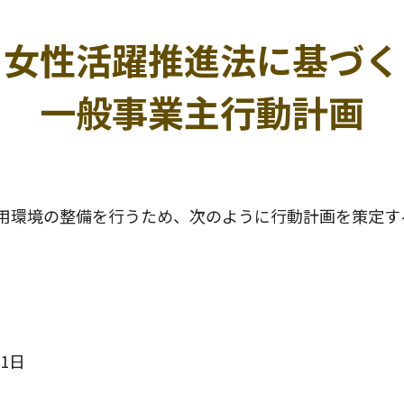
女性活躍推進法に基づく
一般事業主行動計画
用環境の整備を行うため、次のように行動計画を策定す
1日