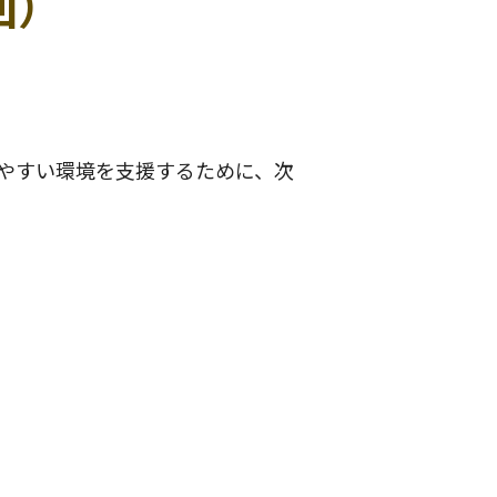
回）
やすい環境を支援するために、次