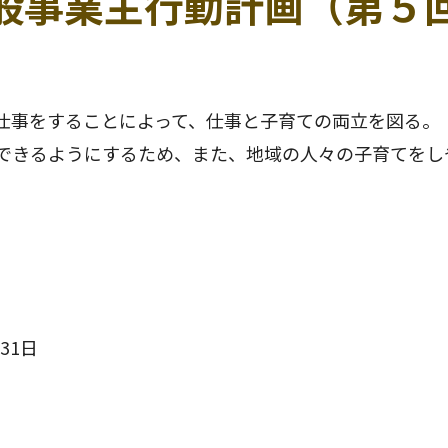
般事業主行動計画
（第５
仕事をすることによって、仕事と子育ての両立を図る。
できるようにするため、また、地域の人々の子育てをし
31日