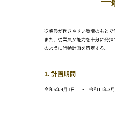
一
従業員が働きやすい環境のもとで
また、従業員が能力を十分に発揮
のように行動計画を策定する。
1. 計画期間
令和6年4月1日 ～ 令和11年3月