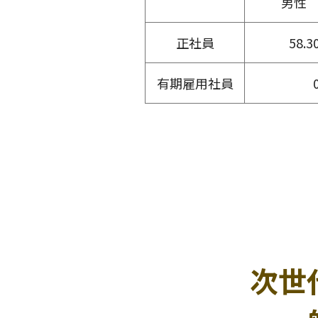
男性
正社員
58.3
有期雇用社員
次世