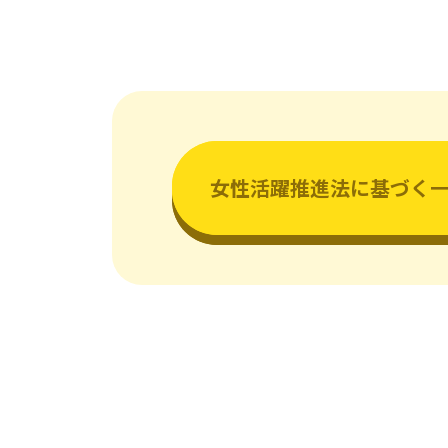
女性活躍推進法に基づく