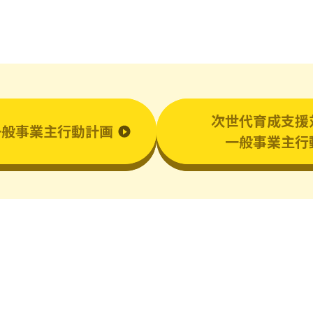
衣類乾燥機
次世代育成支援
一般事業主行動計画
一般事業主行