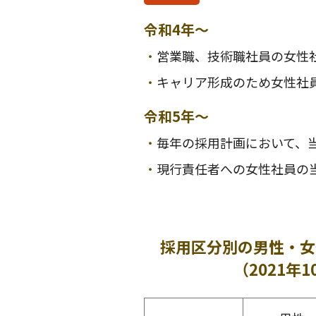
令和4年～
・
営業職、技術職社員の女性
・
キャリア形成のため女性社
令和5年～
・
毎年の採用計画において、
・
現行責任者への女性社員の
採用区分別の男性・女
（2021年1