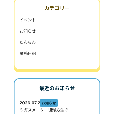
カテゴリー
イベント
お知らせ
だんらん
業務日記
最近のお知らせ
お知らせ
2026.07.29
※ガスメーター復帰方法※