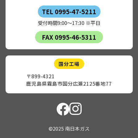
TEL 0995-47-5211
受付時間9:00～17:30 ※平日
FAX 0995-46-5311
国分工場
〒899-4321
鹿児島県霧島市国分広瀬2125番地77
©2025 南日本ガス