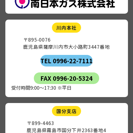
川内本社
〒895-0076
鹿児島県薩摩川内市大小路町3447番地
TEL 0996-22-7111
FAX 0996-20-5324
受付時間9:00～17:30 ※平日
国分支店
〒899-4463
鹿児島県霧島市国分下井2363番地4