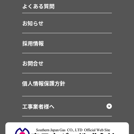
よくある質問
お知らせ
採用情報
お問合せ
個人情報保護方針
工事業者様へ