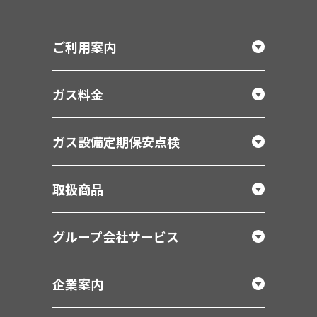
ご利用案内
ガス料金
ガス設備定期保安点検
取扱商品
グループ会社サービス
企業案内