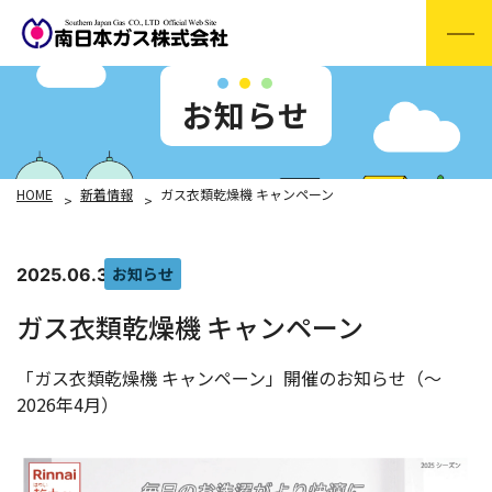
お知らせ
HOME
新着情報
ガス衣類乾燥機 キャンペーン
お知らせ
2025.06.30
ガス衣類乾燥機 キャンペーン
「ガス衣類乾燥機 キャンペーン」開催のお知らせ（～
2026年4月）