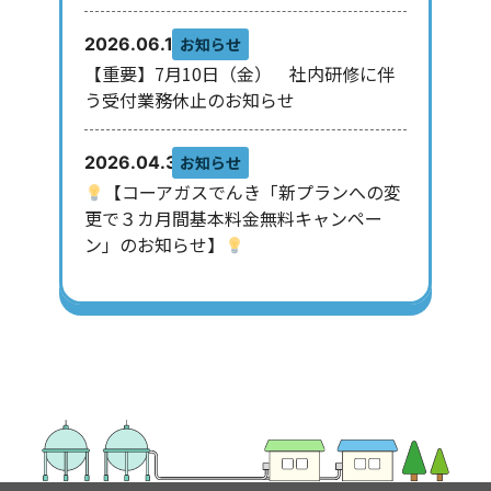
お知らせ
2026.06.10
【重要】7月10日（金） 社内研修に伴
う受付業務休止のお知らせ
お知らせ
2026.04.30
【コーアガスでんき「新プランへの変
更で３カ月間基本料金無料キャンペー
ン」のお知らせ】