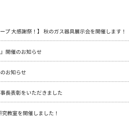
衣類乾燥機
ープ 大感謝祭！】 秋のガス器具展示会を開催します！
祭』開催のお知らせ
催のお知らせ
理事長表彰をいただきました
由研究教室を開催しました！