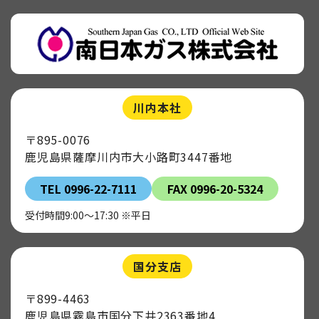
川内本社
〒895-0076
鹿児島県薩摩川内市大小路町3447番地
TEL 0996-22-7111
FAX 0996-20-5324
受付時間9:00～17:30 ※平日
国分支店
〒899-4463
鹿児島県霧島市国分下井2363番地4