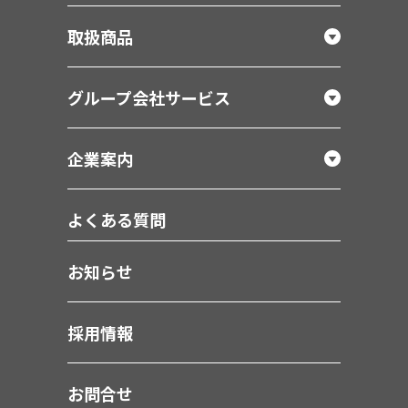
取扱商品
グループ会社サービス
企業案内
よくある質問
お知らせ
採用情報
お問合せ