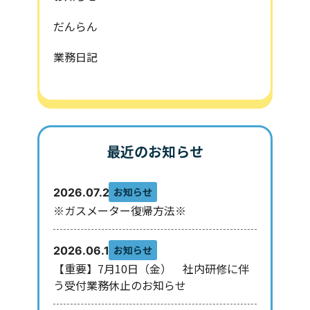
だんらん
業務日記
最近のお知らせ
お知らせ
2026.07.29
※ガスメーター復帰方法※
お知らせ
2026.06.10
【重要】7月10日（金） 社内研修に伴
う受付業務休止のお知らせ