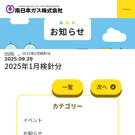
お知らせ
HOME
2025年1月検針分
2025.09.29
2025年1月検針分
一覧
次
へ
カテゴリー
イベント
お知らせ