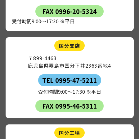
FAX 0996-20-5324
受付時間9:00～17:30 ※平日
国分支店
〒899-4463
鹿児島県霧島市国分下井2363番地4
TEL 0995-47-5211
受付時間9:00～17:30 ※平日
FAX 0995-46-5311
国分工場