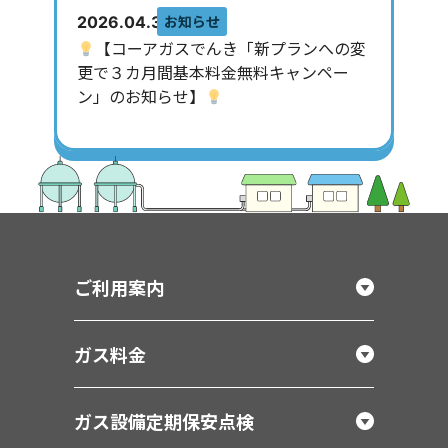
お知らせ
2026.04.30
【コーアガスでんき「新プランへの変
更で３カ月間基本料金無料キャンペー
ン」のお知らせ】
ご利用案内
ガス料金
ガス設備定期保安点検