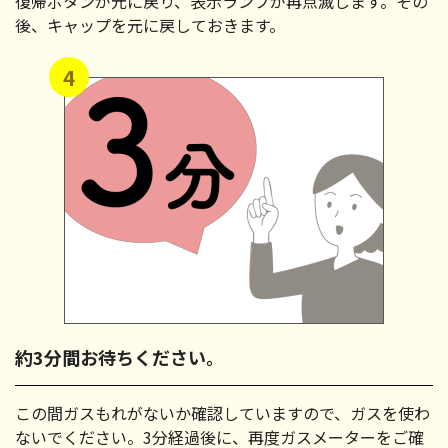
復帰ボタンが元に戻り、表示ランプが再点滅します。その
後、キャップを元に戻しておきます。
4
約3分間お待ちください。
この間ガスもれがないか確認していますので、ガスを使わ
ないでください。3分経過後に、再度ガスメーターをご確