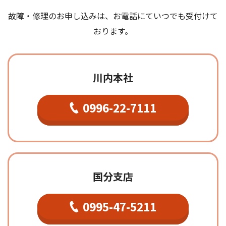
故障・修理のお申し込みは、お電話にていつでも受付けて
おります。
川内本社
0996-22-7111
国分支店
0995-47-5211