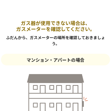
ガス器が使用できない場合は、
ガスメーターを確認してください。
ふだんから、ガスメーターの場所を確認しておきましょ
う。
マンション・アパートの場合