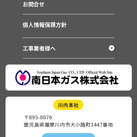
お問合せ
個人情報保護方針
工事業者様へ
川内本社
〒895-0076
鹿児島県薩摩川内市大小路町3447番地