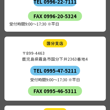
TEL 0996-22-7111
FAX 0996-20-5324
受付時間9:00～17:30 ※平日
国分支店
〒899-4463
鹿児島県霧島市国分下井2363番地4
TEL 0995-47-5211
受付時間9:00～17:30 ※平日
FAX 0995-46-5311