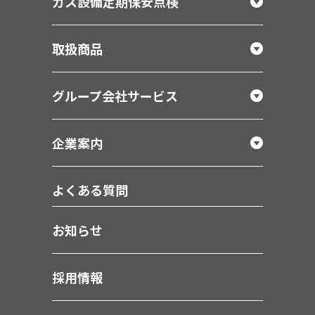
ガス設備定期保安点検
取扱商品
グループ会社サービス
企業案内
よくある質問
お知らせ
採用情報