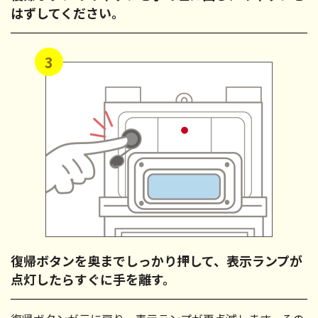
はずしてください。
3
復帰ボタンを奥までしっかり押して、表示ランプが
点灯したらすぐに手を離す。