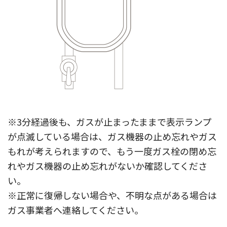
※3分経過後も、ガスが止まったままで表示ランプ
が点滅している場合は、ガス機器の止め忘れやガス
もれが考えられますので、もう一度ガス栓の閉め忘
れやガス機器の止め忘れがないか確認してくださ
い。
※正常に復帰しない場合や、不明な点がある場合は
ガス事業者へ連絡してください。