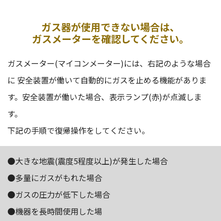
ガス器が使用できない場合は、
ガスメーターを確認してください。
ガスメーター(マイコンメーター)には、右記のような場合
に 安全装置が働いて自動的にガスを止める機能がありま
す。安全装置が働いた場合、表示ランプ(赤)が点滅しま
す。
下記の手順で復帰操作をしてください。
●大きな地震(震度5程度以上)が発生した場合
●多量にガスがもれた場合
●ガスの圧力が低下した場合
●機器を長時間使用した場