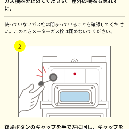
ガス機器を止めてください。屋外の機器も忘れず
に。
使っていないガス栓は閉まっていることを確認してくだ さ
い。このときメーターガス栓は閉めないでください。
2
復帰ボタンのキャップを手で左に回し、キャップを