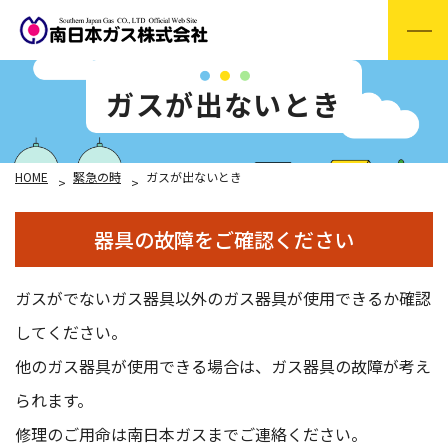
ガスが出ないとき
HOME
緊急の時
ガスが出ないとき
器具の故障をご確認ください
ガスがでないガス器具以外のガス器具が使用できるか確認
してください。
他のガス器具が使用できる場合は、ガス器具の故障が考え
られます。
修理のご用命は南日本ガスまでご連絡ください。