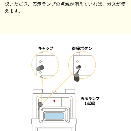
認いただき、表示ランプの点滅が消えていれば、ガスが使
えます。