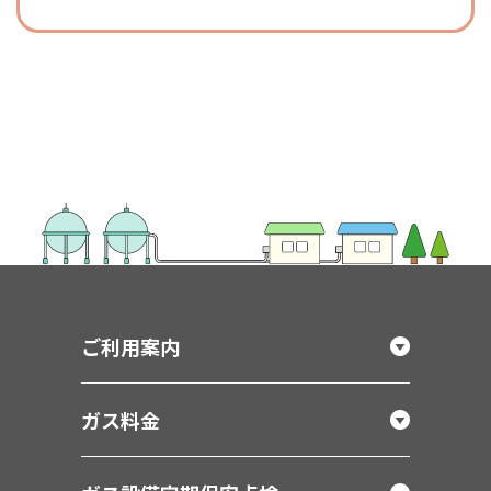
ご利用案内
ガス料金