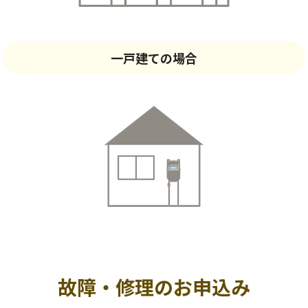
一戸建ての場合
故障・修理のお申込み