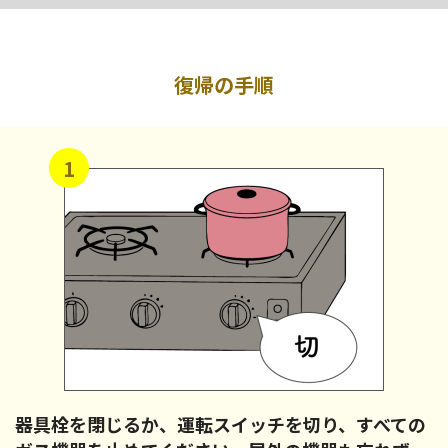
復帰の手順
1
器具栓を閉じるか、運転スイッチを切り、すべての