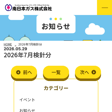
お知らせ
HOME
2026年7月検針分
2026.05.29
2026年7月検針分
前
へ
一覧
次
へ
カテゴリー
イベント
お知らせ