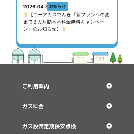
お知らせ
2026.04.30
【コーアガスでんき「新プランへの変
更で３カ月間基本料金無料キャンペー
ン」のお知らせ】
ご利用案内
ガス料金
ガス設備定期保安点検