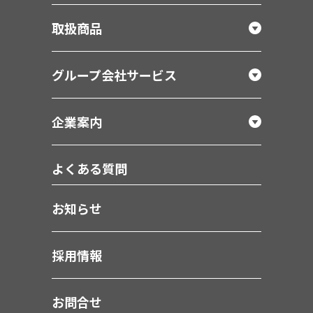
取扱商品
グループ会社サービス
企業案内
よくある質問
お知らせ
採用情報
お問合せ