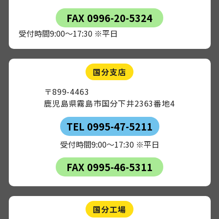
FAX 0996-20-5324
受付時間9:00～17:30 ※平日
国分支店
〒899-4463
鹿児島県霧島市国分下井2363番地4
TEL 0995-47-5211
受付時間9:00～17:30 ※平日
FAX 0995-46-5311
国分工場