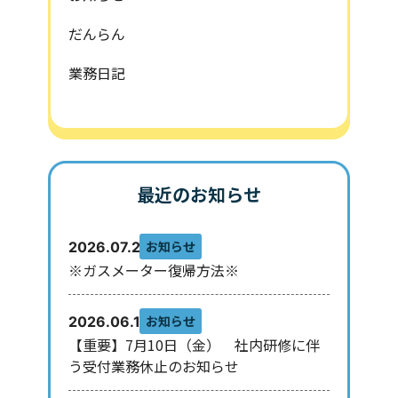
だんらん
業務日記
最近のお知らせ
お知らせ
2026.07.29
※ガスメーター復帰方法※
お知らせ
2026.06.10
【重要】7月10日（金） 社内研修に伴
う受付業務休止のお知らせ