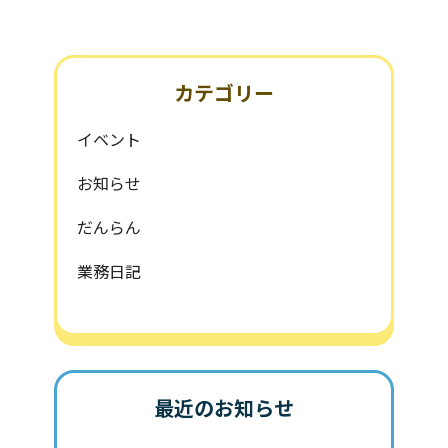
カテゴリー
イベント
お知らせ
だんらん
業務日記
最近のお知らせ