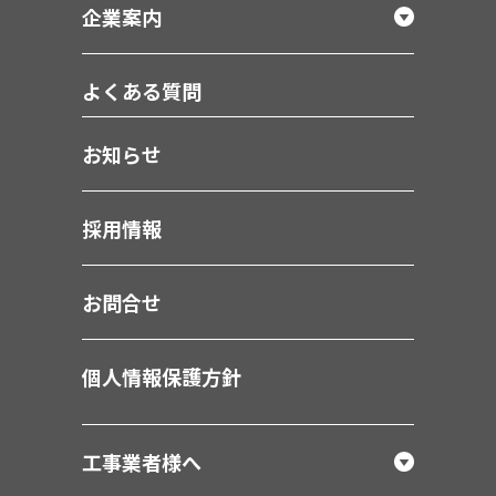
企業案内
よくある質問
お知らせ
採用情報
お問合せ
個人情報保護方針
工事業者様へ