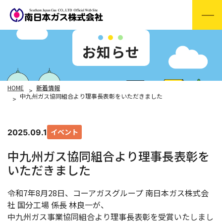
お知らせ
HOME
新着情報
中九州ガス協同組合より理事長表彰をいただきました
イベント
2025.09.11
中九州ガス協同組合より理事長表彰を
いただきました
令和7年8月28日、コーアガスグループ 南日本ガス株式会
社 国分工場 係長 林良一が、
中九州ガス事業協同組合より理事長表彰を受賞いたしまし