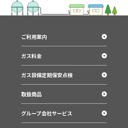
ご利用案内
ガス料金
ガス設備定期保安点検
取扱商品
グループ会社サービス