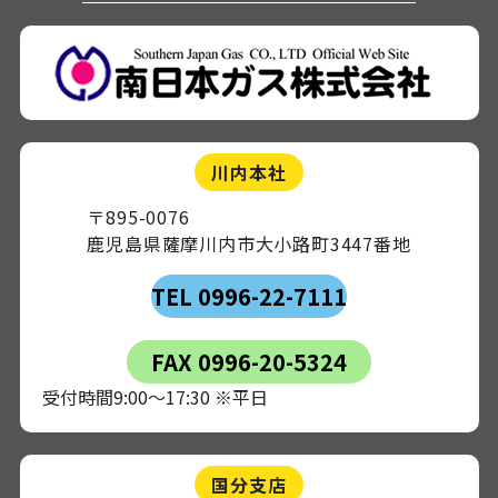
川内本社
〒895-0076
鹿児島県薩摩川内市大小路町3447番地
TEL 0996-22-7111
FAX 0996-20-5324
受付時間9:00～17:30 ※平日
国分支店