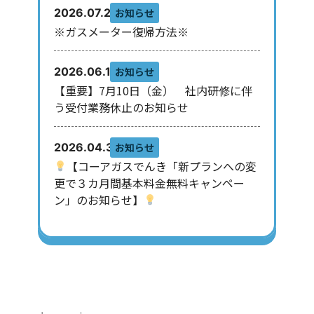
お知らせ
2026.07.29
※ガスメーター復帰方法※
お知らせ
2026.06.10
【重要】7月10日（金） 社内研修に伴
う受付業務休止のお知らせ
お知らせ
2026.04.30
【コーアガスでんき「新プランへの変
更で３カ月間基本料金無料キャンペー
ン」のお知らせ】