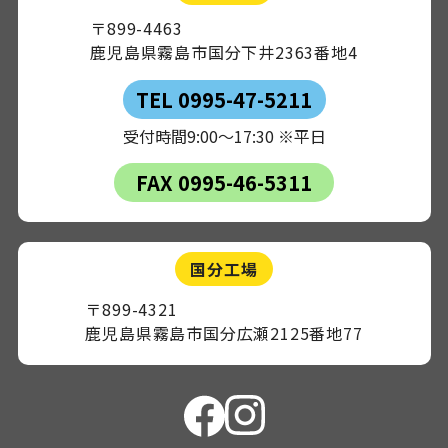
〒899-4463
鹿児島県霧島市国分下井2363番地4
TEL 0995-47-5211
受付時間9:00～17:30 ※平日
FAX 0995-46-5311
国分工場
〒899-4321
鹿児島県霧島市国分広瀬2125番地77