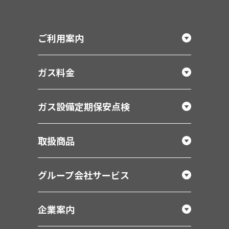
ご利用案内
ガス料金
ガス設備定期保安点検
取扱商品
グループ会社サービス
企業案内