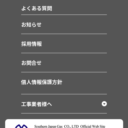
よくある質問
お知らせ
採用情報
お問合せ
個人情報保護方針
工事業者様へ