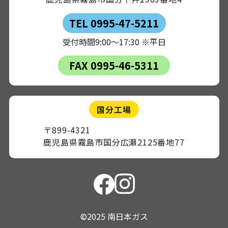
TEL 0995-47-5211
受付時間9:00～17:30 ※平日
FAX 0995-46-5311
国分工場
〒899-4321
鹿児島県霧島市国分広瀬2125番地77
©2025 南日本ガス