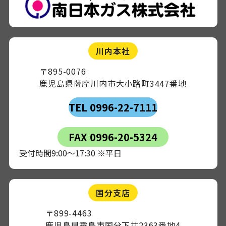
川内本社
〒895-0076
鹿児島県薩摩川内市大小路町3447番地
TEL 0996-22-7111
FAX 0996-20-5324
受付時間9:00～17:30 ※平日
国分支店
〒899-4463
鹿児島県霧島市国分下井2363番地4