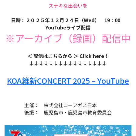
ステキな出会いを
日時：２０２５年１２月２４日（Wed） 19：00
YouTubeライブ配信
※アーカイブ（録画）配信中
＜ 配信はこちらから ＞ Click here！
↓↓↓↓↓↓↓↓↓↓↓↓↓↓↓↓
KOA維新CONCERT 2025 – YouTube
主催： 株式会社コーアガス日本
後援： 鹿児島市・鹿児島市教育委員会