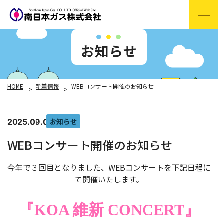
お知らせ
HOME
新着情報
WEBコンサート開催のお知らせ
お知らせ
2025.09.01
WEBコンサート開催のお知らせ
今年で３回目となりました、WEBコンサートを下記日程に
て開催いたします。
『KOA 維新 CONCERT』