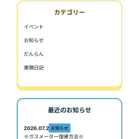
カテゴリー
イベント
お知らせ
だんらん
業務日記
最近のお知らせ
お知らせ
2026.07.29
※ガスメーター復帰方法※