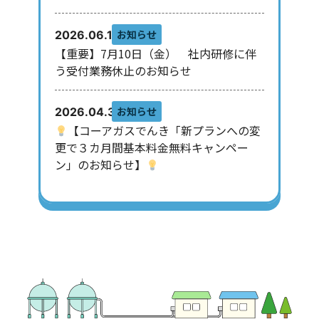
お知らせ
2026.06.10
【重要】7月10日（金） 社内研修に伴
う受付業務休止のお知らせ
お知らせ
2026.04.30
【コーアガスでんき「新プランへの変
更で３カ月間基本料金無料キャンペー
ン」のお知らせ】