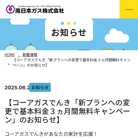
お知らせ
HOME
新着情報
【コーアガスでんき「新プランへの変更で基本料金３ヵ月間無料キャン
ペーン」のお知らせ】
お知らせ
2025.06.20
【コーアガスでんき「新プランへの変
更で基本料金３ヵ月間無料キャンペー
ン」のお知らせ】
コーアガスでんきがあなたの家計を応援！