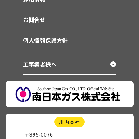
お問合せ
個人情報保護方針
工事業者様へ
川内本社
〒895-0076