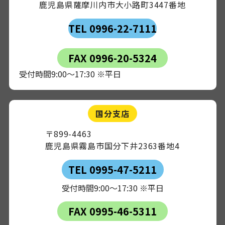
鹿児島県薩摩川内市大小路町3447番地
TEL 0996-22-7111
FAX 0996-20-5324
受付時間9:00～17:30 ※平日
国分支店
〒899-4463
鹿児島県霧島市国分下井2363番地4
TEL 0995-47-5211
受付時間9:00～17:30 ※平日
FAX 0995-46-5311