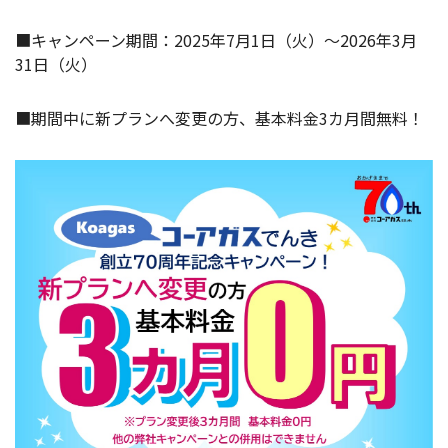
■キャンペーン期間：2025年7月1日（火）～2026年3月
31日（火）
■期間中に新プランへ変更の方、基本料金3カ月間無料！