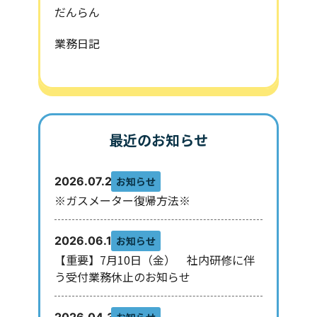
だんらん
業務日記
最近のお知らせ
お知らせ
2026.07.29
※ガスメーター復帰方法※
お知らせ
2026.06.10
【重要】7月10日（金） 社内研修に伴
う受付業務休止のお知らせ
お知らせ