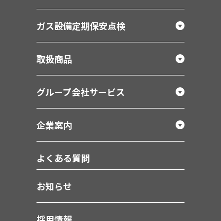
ガス設備定期保安点検
取扱商品
グループ会社サービス
企業案内
よくある質問
お知らせ
採用情報