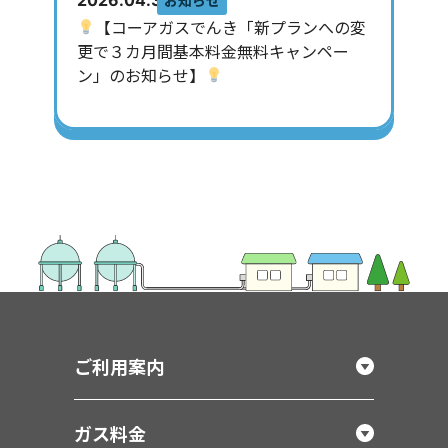
2026.04.30
【コーアガスでんき「新プランへの変
更で３カ月間基本料金無料キャンペー
ン」のお知らせ】
ご利用案内
ガス料金